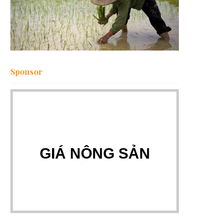
Sponsor
GIÁ NÔNG SẢN