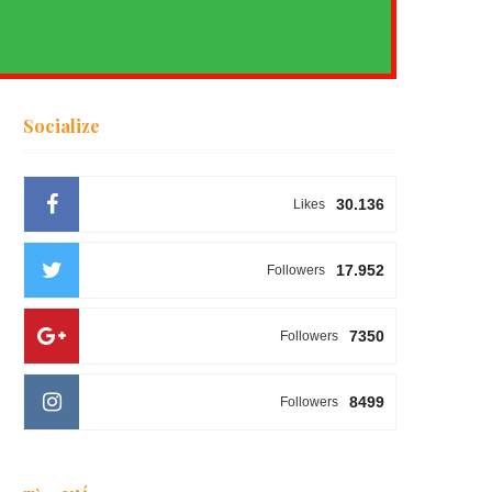
Socialize
30.136
Likes
17.952
Followers
7350
Followers
8499
Followers