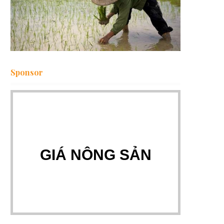
Sponsor
GIÁ NÔNG SẢN