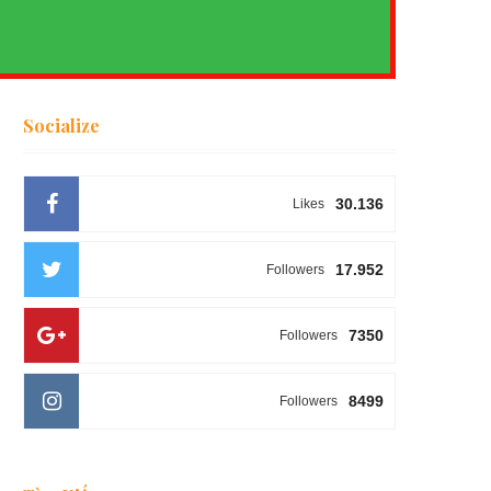
Socialize
30.136
Likes
17.952
Followers
7350
Followers
8499
Followers