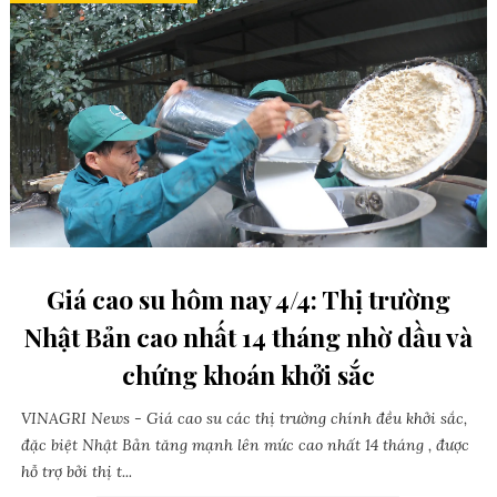
Giá cao su hôm nay 4/4: Thị trường
Nhật Bản cao nhất 14 tháng nhờ dầu và
chứng khoán khởi sắc
VINAGRI News - Giá cao su các thị trường chính đều khởi sắc,
đặc biệt Nhật Bản tăng mạnh lên mức cao nhất 14 tháng , được
hỗ trợ bởi thị t...