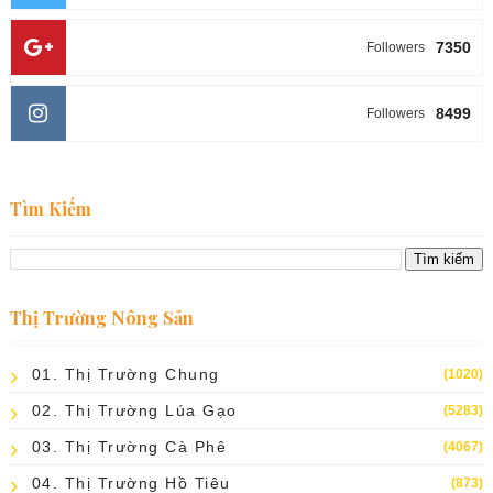
7350
Followers
8499
Followers
Tìm Kiếm
Thị Trường Nông Sản
01. Thị Trường Chung
(1020)
02. Thị Trường Lúa Gạo
(5283)
03. Thị Trường Cà Phê
(4067)
04. Thị Trường Hồ Tiêu
(873)