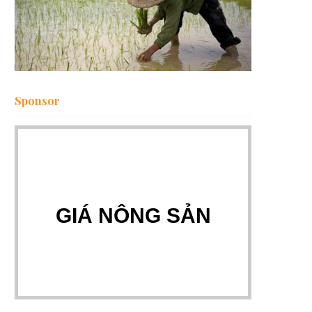
Sponsor
GIÁ NÔNG SẢN