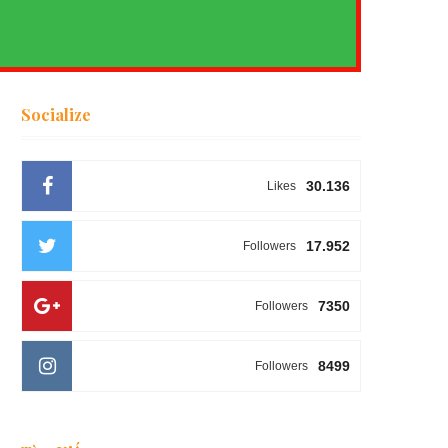
Socialize
30.136
Likes
17.952
Followers
7350
Followers
8499
Followers