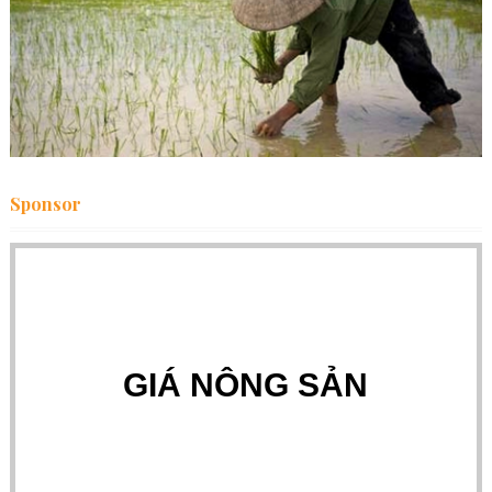
Sponsor
GIÁ NÔNG SẢN