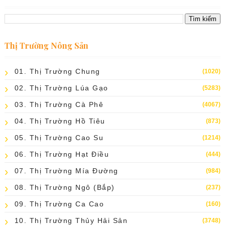
Thị Trường Nông Sản
01. Thị Trường Chung
(1020)
02. Thị Trường Lúa Gạo
(5283)
03. Thị Trường Cà Phê
(4067)
04. Thị Trường Hồ Tiêu
(873)
05. Thị Trường Cao Su
(1214)
06. Thị Trường Hạt Điều
(444)
07. Thị Trường Mía Đường
(984)
08. Thị Trường Ngô (bắp)
(237)
09. Thị Trường Ca Cao
(160)
10. Thị Trường Thủy Hải Sản
(3748)