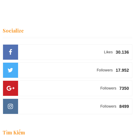
Socialize
30.136
Likes
17.952
Followers
7350
Followers
8499
Followers
Tìm Kiếm