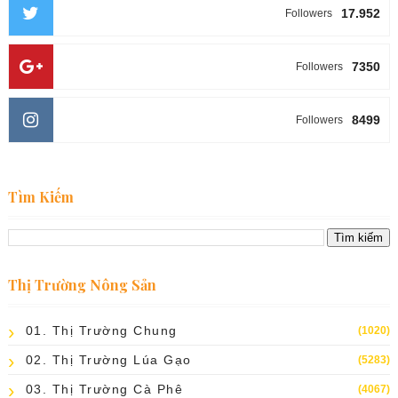
17.952
Followers
7350
Followers
8499
Followers
Tìm Kiếm
Thị Trường Nông Sản
01. Thị Trường Chung
(1020)
02. Thị Trường Lúa Gạo
(5283)
03. Thị Trường Cà Phê
(4067)