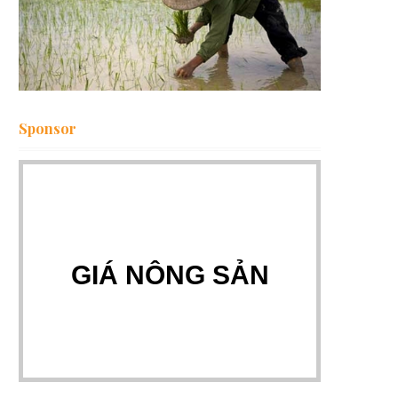
Sponsor
GIÁ NÔNG SẢN