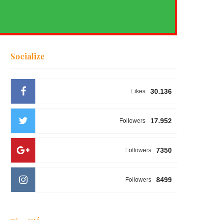
Socialize
30.136
Likes
17.952
Followers
7350
Followers
8499
Followers