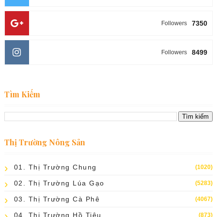
7350
Followers
8499
Followers
Tìm Kiếm
Thị Trường Nông Sản
01. Thị Trường Chung
(1020)
02. Thị Trường Lúa Gạo
(5283)
03. Thị Trường Cà Phê
(4067)
04. Thị Trường Hồ Tiêu
(873)