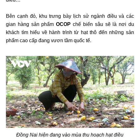
Bên cạnh đó, khu trưng bày lịch sử ngành điều và các
gian hàng sản phẩm
OCOP
chế biến sâu sẽ là nơi du
khách tìm hiểu về hành trình từ hạt thô đến những sản
phẩm cao cấp đang vươn tầm quốc tế.
Đồng Nai hiện đang vào mùa thu hoạch hạt điều