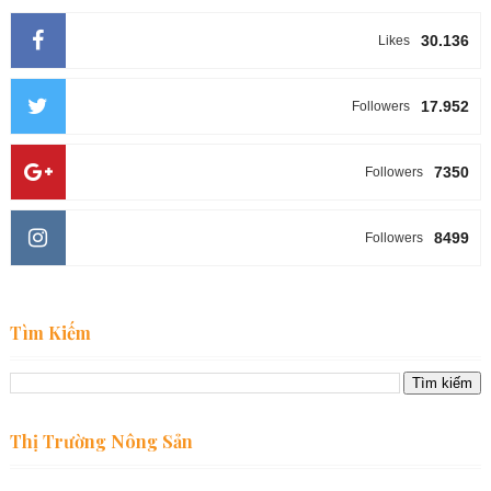
30.136
Likes
17.952
Followers
7350
Followers
8499
Followers
Tìm Kiếm
Thị Trường Nông Sản