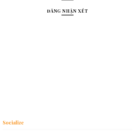
ĐĂNG NHẬN XÉT
Socialize