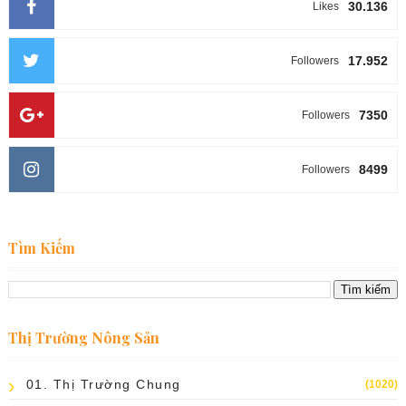
30.136
Likes
17.952
Followers
7350
Followers
8499
Followers
Tìm Kiếm
Thị Trường Nông Sản
01. Thị Trường Chung
(1020)