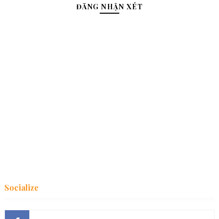
ĐĂNG NHẬN XÉT
Socialize