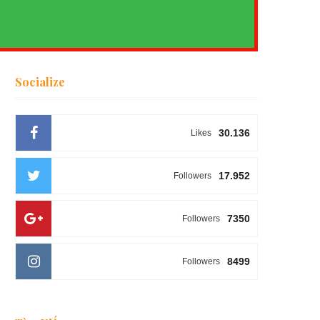
Socialize
30.136
Likes
17.952
Followers
7350
Followers
8499
Followers