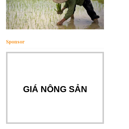
Sponsor
GIÁ NÔNG SẢN