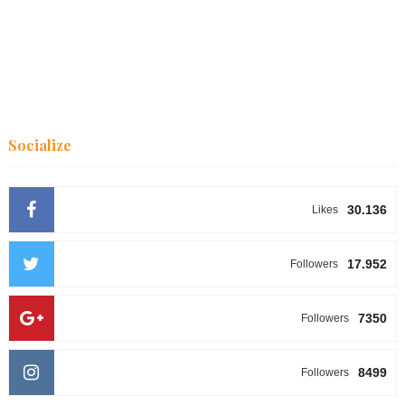
Socialize
30.136
Likes
17.952
Followers
7350
Followers
8499
Followers