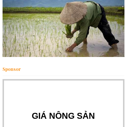
Sponsor
GIÁ NÔNG SẢN