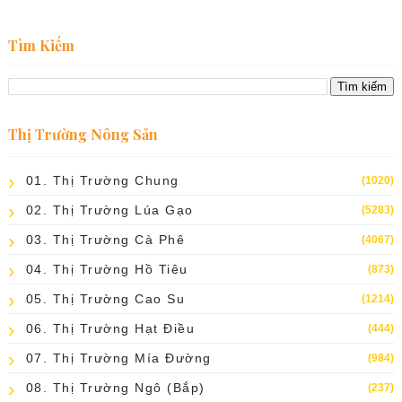
Tìm Kiếm
Thị Trường Nông Sản
01. Thị Trường Chung
(1020)
02. Thị Trường Lúa Gạo
(5283)
03. Thị Trường Cà Phê
(4067)
04. Thị Trường Hồ Tiêu
(873)
05. Thị Trường Cao Su
(1214)
06. Thị Trường Hạt Điều
(444)
07. Thị Trường Mía Đường
(984)
08. Thị Trường Ngô (bắp)
(237)