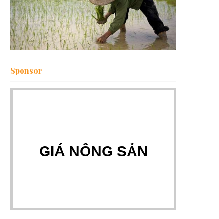
Sponsor
GIÁ NÔNG SẢN