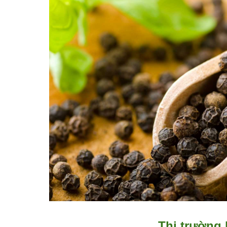
Thị trường 