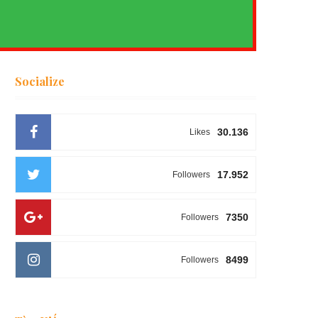
Socialize
30.136
Likes
17.952
Followers
7350
Followers
8499
Followers