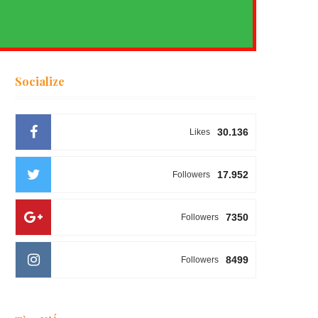
Socialize
30.136
Likes
17.952
Followers
7350
Followers
8499
Followers