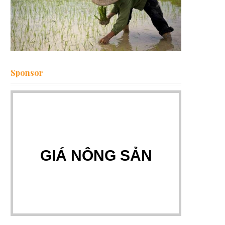
Sponsor
GIÁ NÔNG SẢN