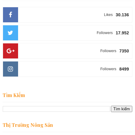
30.136
Likes
17.952
Followers
7350
Followers
8499
Followers
Tìm Kiếm
Thị Trường Nông Sản