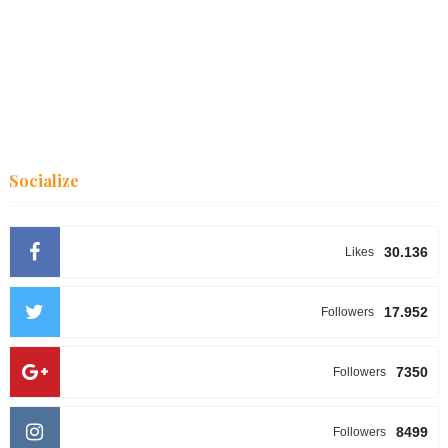
Socialize
30.136
Likes
17.952
Followers
7350
Followers
8499
Followers