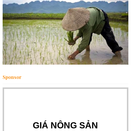
Sponsor
GIÁ NÔNG SẢN