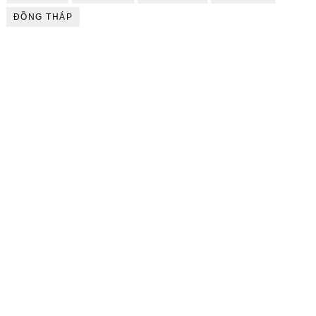
ĐỒNG THÁP