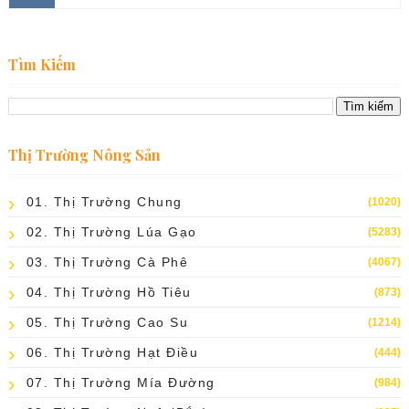
Tìm Kiếm
Thị Trường Nông Sản
01. Thị Trường Chung
(1020)
02. Thị Trường Lúa Gạo
(5283)
03. Thị Trường Cà Phê
(4067)
04. Thị Trường Hồ Tiêu
(873)
05. Thị Trường Cao Su
(1214)
06. Thị Trường Hạt Điều
(444)
07. Thị Trường Mía Đường
(984)