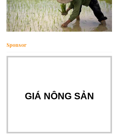
Sponsor
GIÁ NÔNG SẢN