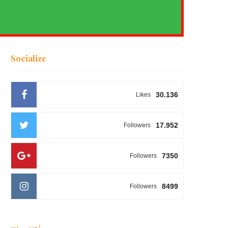
Socialize
30.136
Likes
17.952
Followers
7350
Followers
8499
Followers