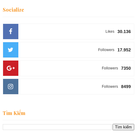
Socialize
30.136
Likes
17.952
Followers
7350
Followers
8499
Followers
Tìm Kiếm