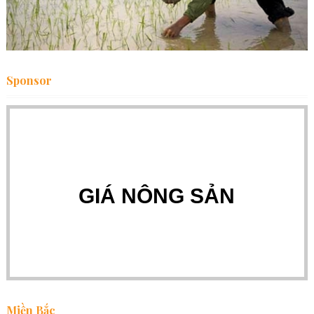
Sponsor
GIÁ NÔNG SẢN
Miền Bắc