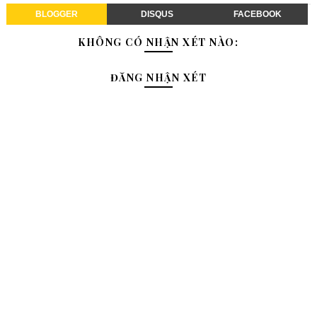
BLOGGER
DISQUS
FACEBOOK
KHÔNG CÓ NHẬN XÉT NÀO:
ĐĂNG NHẬN XÉT