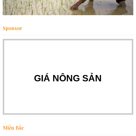
Sponsor
GIÁ NÔNG SẢN
Miền Bắc