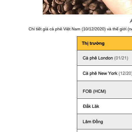
Chi tiết giá cà phê Việt Nam (10/12/2020) và thế giới (