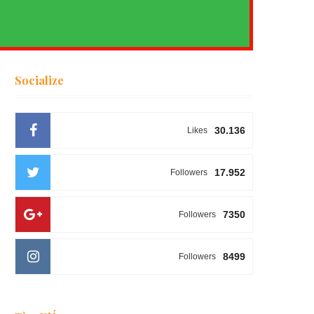
Socialize
30.136
Likes
17.952
Followers
7350
Followers
8499
Followers