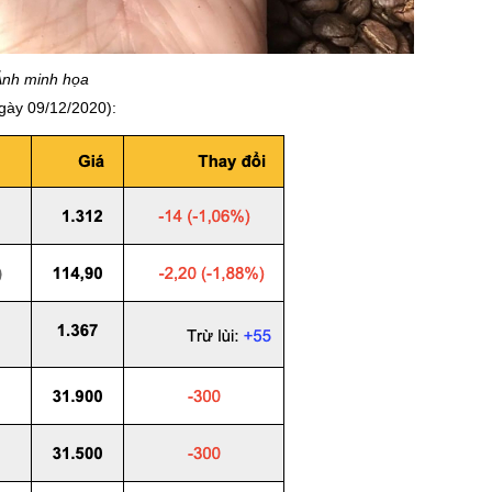
Ảnh minh họa
ngày 09/12/2020):