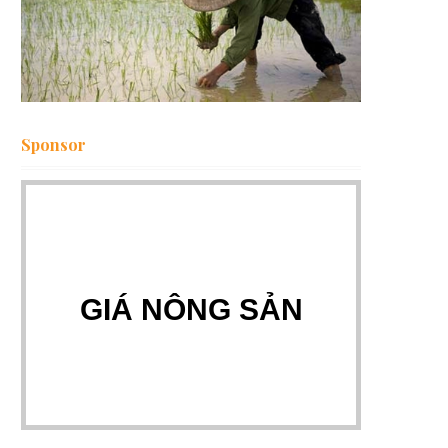
Sponsor
GIÁ NÔNG SẢN