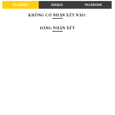
BLOGGER
DISQUS
FACEBOOK
KHÔNG CÓ NHẬN XÉT NÀO:
ĐĂNG NHẬN XÉT