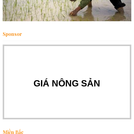
Sponsor
GIÁ NÔNG SẢN
Miền Bắc