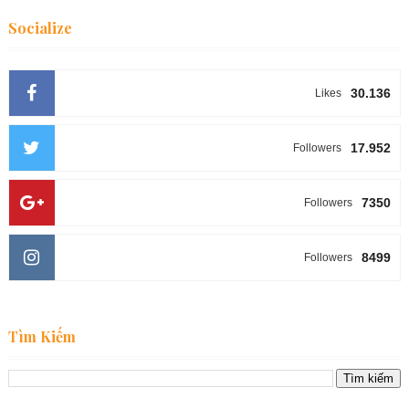
Socialize
30.136
Likes
17.952
Followers
7350
Followers
8499
Followers
Tìm Kiếm