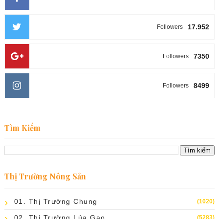
17.952
Followers
7350
Followers
8499
Followers
Tìm Kiếm
Thị Trường Nông Sản
01. Thị Trường Chung
(1020)
02. Thị Trường Lúa Gạo
(5283)