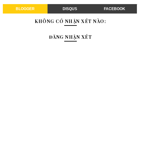
BLOGGER
DISQUS
FACEBOOK
KHÔNG CÓ NHẬN XÉT NÀO:
ĐĂNG NHẬN XÉT