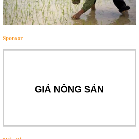
Sponsor
GIÁ NÔNG SẢN