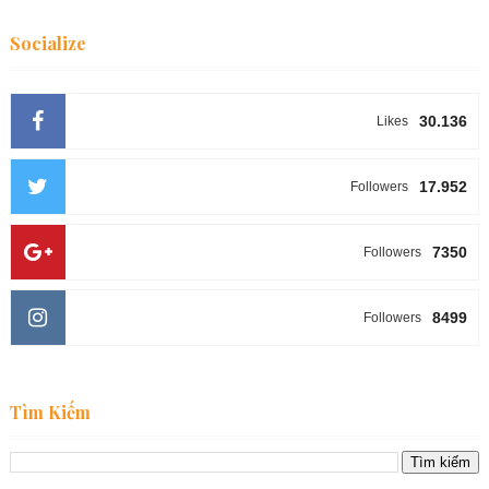
Socialize
30.136
Likes
17.952
Followers
7350
Followers
8499
Followers
Tìm Kiếm