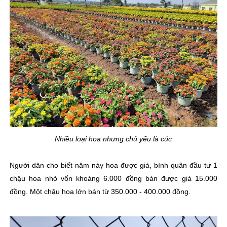
Nhiều loại hoa nhưng chủ yếu là cúc
Người dân cho biết năm này hoa được giá, bình quân đầu tư 1
chậu hoa nhỏ vốn khoảng 6.000 đồng bán được giá 15.000
đồng. Một chậu hoa lớn bán từ 350.000 - 400.000 đồng.