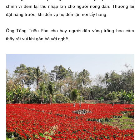
chính vì đem lại thu nhập lớn cho người nông dân. Thương lái
đặt hàng trước, khi đến vụ họ đến tận nơi lấy hàng.
Ông Tống Triều Pho cho hay người dân vùng trồng hoa cảm
thấy rất vui khi gắn bó với nghề.