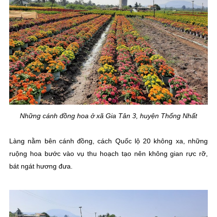
Những cánh đồng hoa ở xã Gia Tân 3, huyện Thống Nhất
Làng nằm bên cánh đồng, cách Quốc lộ 20 không xa, những
ruộng hoa bước vào vụ thu hoạch tạo nên không gian rực rỡ,
bát ngát hương đưa.