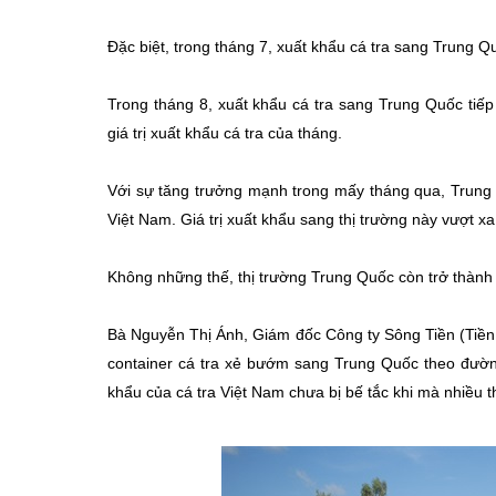
Đặc biệt, trong tháng 7, xuất khẩu cá tra sang Trung 
Trong tháng 8, xuất khẩu cá tra sang Trung Quốc tiếp
giá trị xuất khẩu cá tra của tháng.
Với sự tăng trưởng mạnh trong mấy tháng qua, Trung Qu
Việt Nam. Giá trị xuất khẩu sang thị trường này vượt xa
Không những thế, thị trường Trung Quốc còn trở thành 
Bà Nguyễn Thị Ánh, Giám đốc Công ty Sông Tiền (Tiền 
container cá tra xẻ bướm sang Trung Quốc theo đường
khẩu của cá tra Việt Nam chưa bị bế tắc khi mà nhiều t