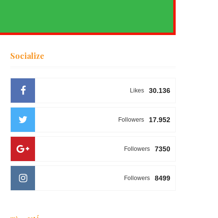
Socialize
30.136
Likes
17.952
Followers
7350
Followers
8499
Followers