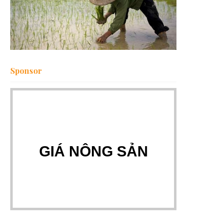
Sponsor
GIÁ NÔNG SẢN