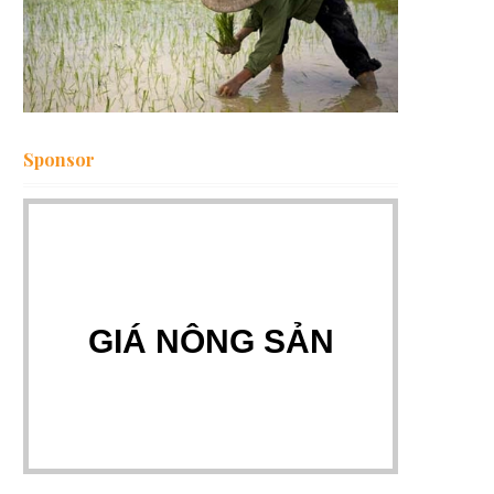
Sponsor
GIÁ NÔNG SẢN