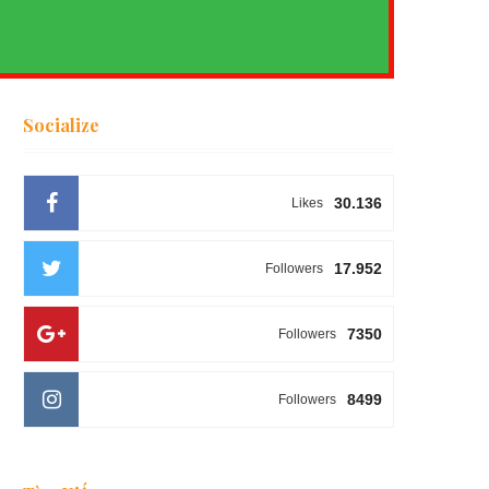
Socialize
30.136
Likes
17.952
Followers
7350
Followers
8499
Followers