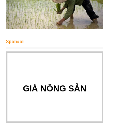
Sponsor
GIÁ NÔNG SẢN