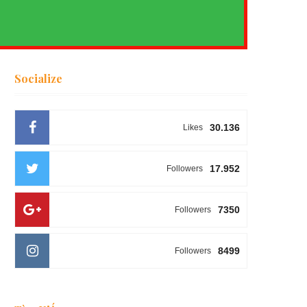
Socialize
30.136
Likes
17.952
Followers
7350
Followers
8499
Followers