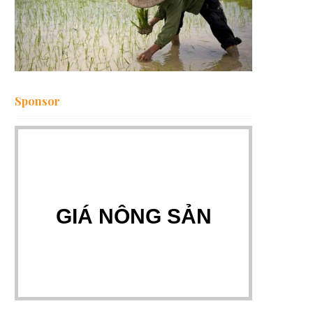
Sponsor
GIÁ NÔNG SẢN