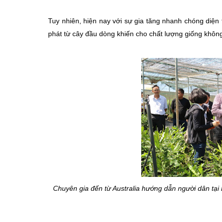
Tuy nhiên, hiện nay với sự gia tăng nhanh chóng diện
phát từ cây đầu dòng khiến cho chất lượng giống khôn
Chuyên gia đến từ Australia hướng dẫn người dân tại