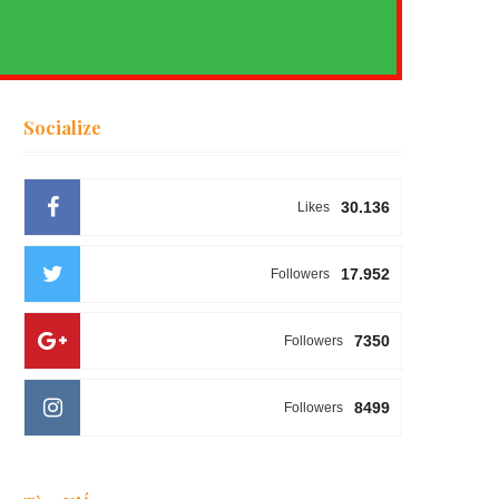
Socialize
30.136
Likes
17.952
Followers
7350
Followers
8499
Followers