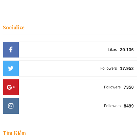
Socialize
30.136
Likes
17.952
Followers
7350
Followers
8499
Followers
Tìm Kiếm