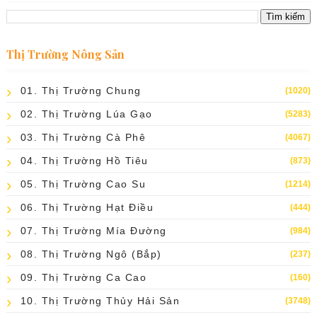
Thị Trường Nông Sản
01. Thị Trường Chung
(1020)
02. Thị Trường Lúa Gạo
(5283)
03. Thị Trường Cà Phê
(4067)
04. Thị Trường Hồ Tiêu
(873)
05. Thị Trường Cao Su
(1214)
06. Thị Trường Hạt Điều
(444)
07. Thị Trường Mía Đường
(984)
08. Thị Trường Ngô (bắp)
(237)
09. Thị Trường Ca Cao
(160)
10. Thị Trường Thủy Hải Sản
(3748)