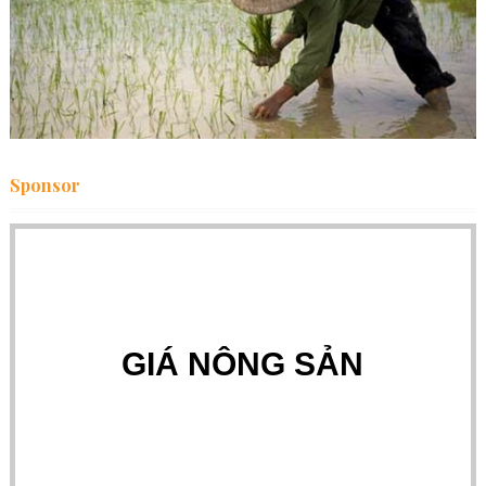
Sponsor
GIÁ NÔNG SẢN