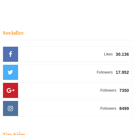
Socialize
30.136
Likes
17.952
Followers
7350
Followers
8499
Followers
Tìm Kiếm