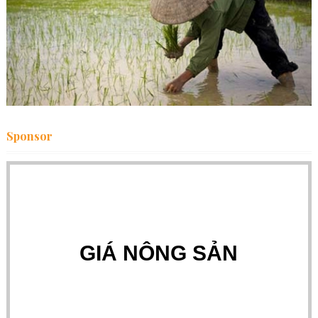
Sponsor
GIÁ NÔNG SẢN