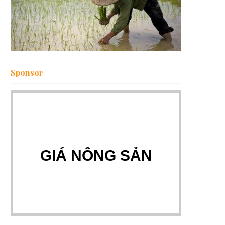
Sponsor
GIÁ NÔNG SẢN