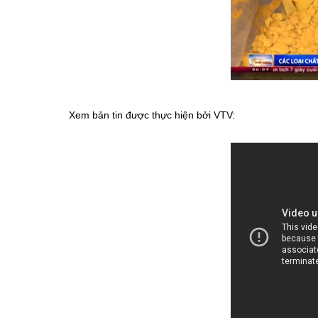
Xem bản tin được thực hiện bởi VTV: