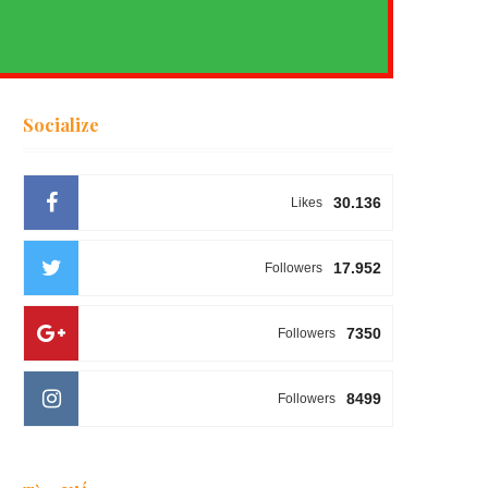
Socialize
30.136
Likes
17.952
Followers
7350
Followers
8499
Followers